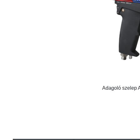
Adagoló szelep