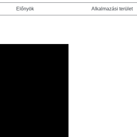
Előnyök
Alkalmazási terület