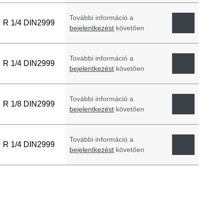
További információ a
R 1/4 DIN2999
bejelentkezést
követően
További információ a
R 1/4 DIN2999
bejelentkezést
követően
További információ a
R 1/8 DIN2999
bejelentkezést
követően
További információ a
R 1/4 DIN2999
bejelentkezést
követően