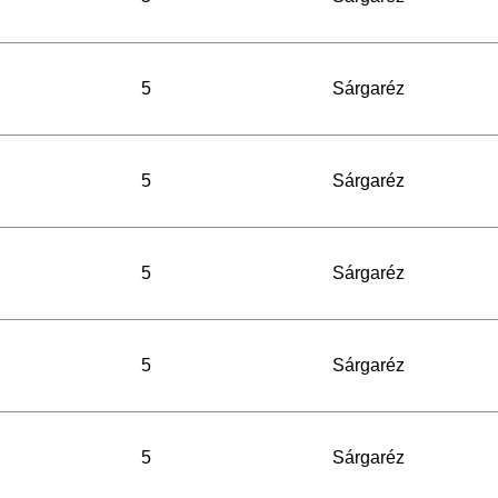
5
Sárgaréz
5
Sárgaréz
5
Sárgaréz
5
Sárgaréz
5
Sárgaréz