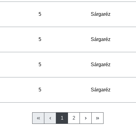
5
Sárgaréz
5
Sárgaréz
5
Sárgaréz
5
Sárgaréz
1
2