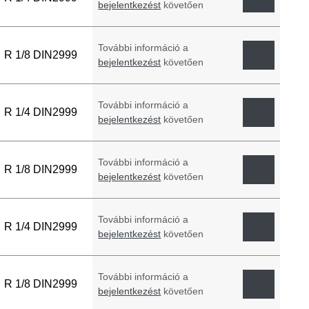
bejelentkezést
követően
További információ a
R 1/8 DIN2999
bejelentkezést
követően
További információ a
R 1/4 DIN2999
bejelentkezést
követően
További információ a
R 1/8 DIN2999
bejelentkezést
követően
További információ a
R 1/4 DIN2999
bejelentkezést
követően
További információ a
R 1/8 DIN2999
bejelentkezést
követően