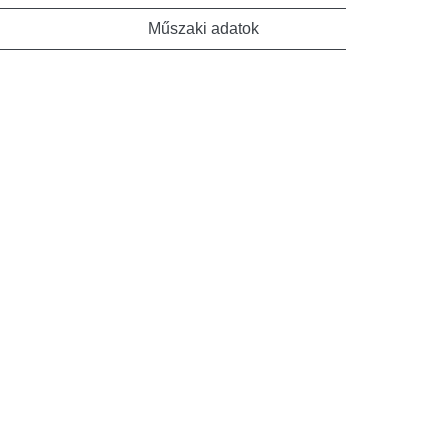
Műszaki adatok