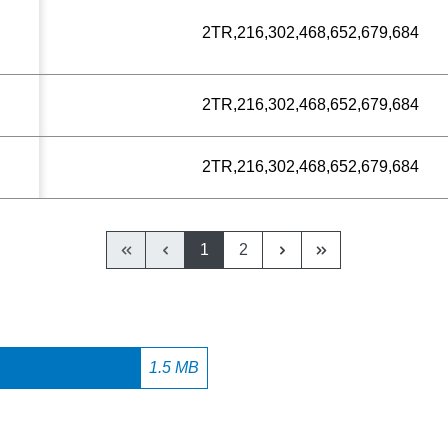
2TR,216,302,468,652,679,684
2TR,216,302,468,652,679,684
2TR,216,302,468,652,679,684
1
2
1.5 MB