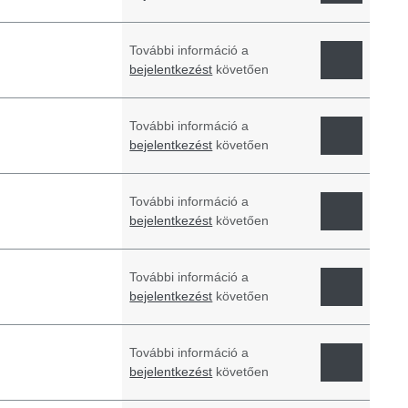
További információ a
bejelentkezést
követően
További információ a
bejelentkezést
követően
További információ a
bejelentkezést
követően
További információ a
bejelentkezést
követően
További információ a
bejelentkezést
követően