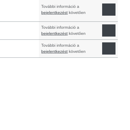
További információ a
bejelentkezést
követően
További információ a
bejelentkezést
követően
További információ a
bejelentkezést
követően