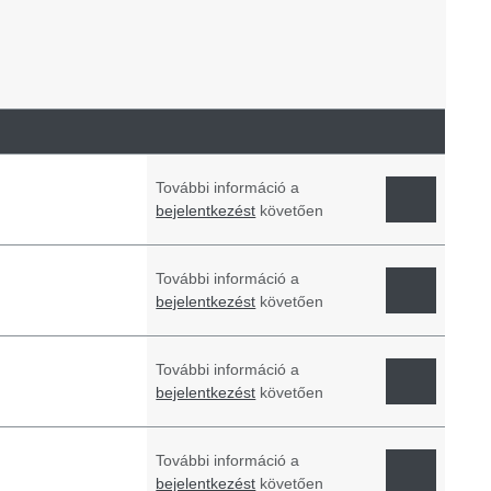
További információ a
bejelentkezést
követően
További információ a
bejelentkezést
követően
További információ a
bejelentkezést
követően
További információ a
bejelentkezést
követően