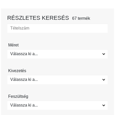
RÉSZLETES KERESÉS
67 termék
Méret
Válassza ki a...
Kivezetés
Válassza ki a...
Feszültség
Válassza ki a...