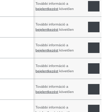
További információ a
bejelentkezést
követően
További információ a
bejelentkezést
követően
További információ a
bejelentkezést
követően
További információ a
bejelentkezést
követően
További információ a
bejelentkezést
követően
További információ a