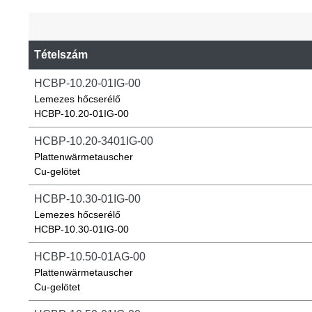
Tételszám
HCBP-10.20-01IG-00
Lemezes hőcserélő
HCBP-10.20-01IG-00
HCBP-10.20-3401IG-00
Plattenwärmetauscher
Cu-gelötet
HCBP-10.30-01IG-00
Lemezes hőcserélő
HCBP-10.30-01IG-00
HCBP-10.50-01AG-00
Plattenwärmetauscher
Cu-gelötet