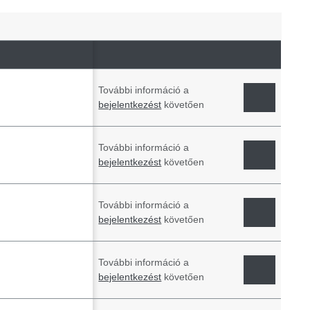
További információ a
bejelentkezést
követően
További információ a
bejelentkezést
követően
További információ a
bejelentkezést
követően
További információ a
bejelentkezést
követően