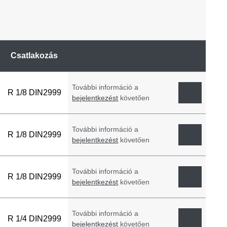
Csatlakozás
További információ a
R 1/8 DIN2999
bejelentkezést
követően
További információ a
R 1/8 DIN2999
bejelentkezést
követően
További információ a
R 1/8 DIN2999
bejelentkezést
követően
További információ a
R 1/4 DIN2999
bejelentkezést
követően