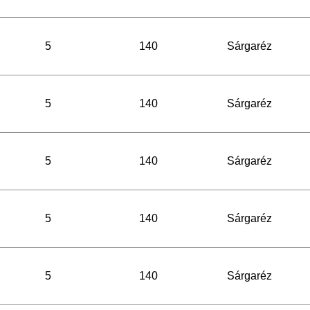
5
140
Sárgaréz
5
140
Sárgaréz
5
140
Sárgaréz
5
140
Sárgaréz
5
140
Sárgaréz