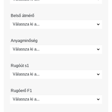
Belső átmérő
Válassza ki a...
Anyagminőség
Válassza ki a...
Rugóút s1
Válassza ki a...
Rugóerő F1
Válassza ki a...