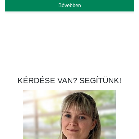
Bővebben
KÉRDÉSE VAN? SEGÍTÜNK!