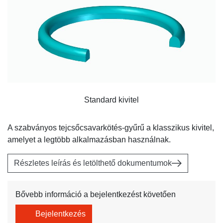
Standard kivitel
A szabványos tejcsőcsavarkötés-gyűrű a klasszikus kivitel,
amelyet a legtöbb alkalmazásban használnak.
Részletes leírás és letölthető dokumentumok
Bővebb információ a bejelentkezést követően
Bejelentkezés