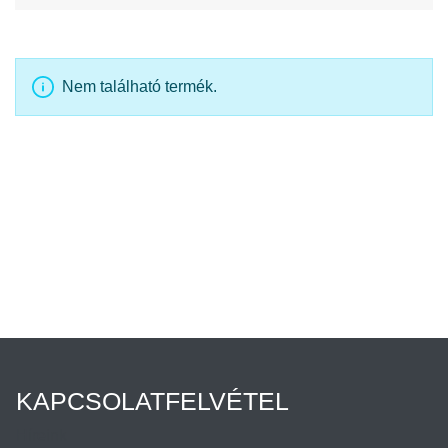
Nem található termék.
KAPCSOLATFELVÉTEL
Híreink