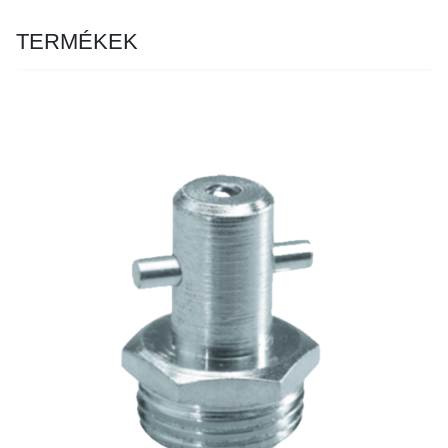
TERMÉKEK