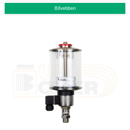
Bővebben