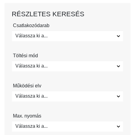
RÉSZLETES KERESÉS
Csatlakozódarab
Válassza ki a...
Töltési mód
Válassza ki a...
Működési elv
Válassza ki a...
Max. nyomás
Válassza ki a...