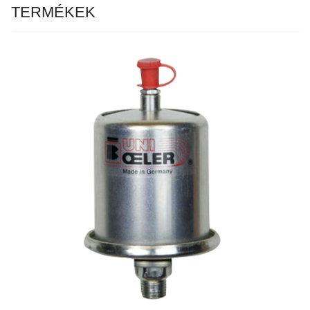
TERMÉKEK